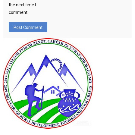
the next time I
comment.