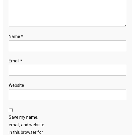
Name
*
Email
*
Website
Save my name,
email, and website
in this browser for