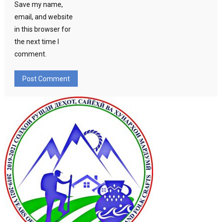
Save my name,
email, and website
in this browser for
the next time I
comment.