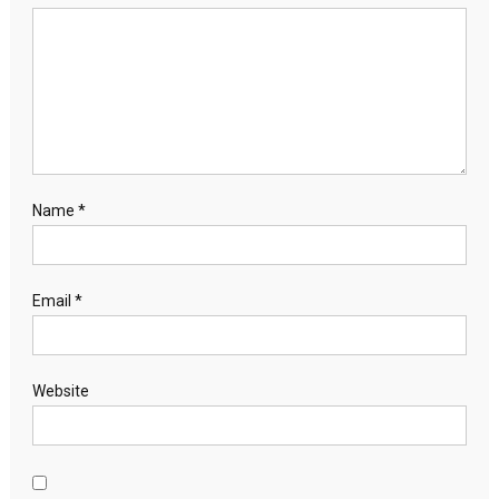
Name
*
Email
*
Website